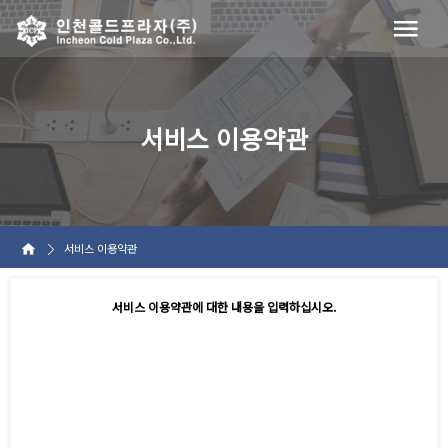
서비스 이용약관
서비스 이용약관
서비스 이용약관에 대한 내용을 입력하십시오.