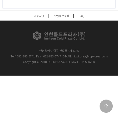
이용약관
개인정보정책
FAQ
인천광역시 중구 신흥동 3가 69-5
Tel : 032-883-5741
Fax : 032-883-5747
E-MAIL : icpkorea@icpkorea.com
Copyright © 2018 COLDPLAZA.,ALL RIGHTS RESERVED