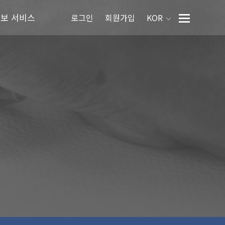
정보 서비스
로그인
회원가입
KOR