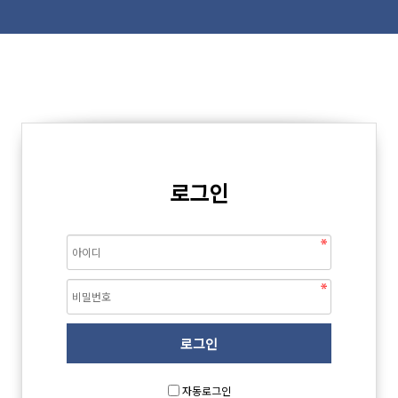
로그인
자동로그인