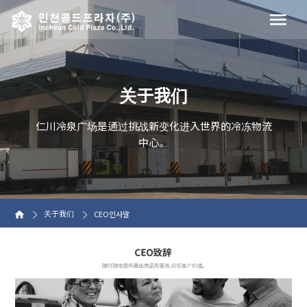
关于我们
仁川冷泉广场是通过挑战新变化进入世界的冷冻物流
中心。
关于我们
CEO인사말